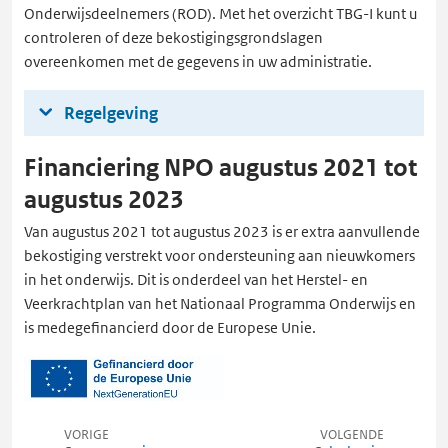
Onderwijsdeelnemers (ROD). Met het overzicht TBG-I kunt u
controleren of deze bekostigingsgrondslagen
overeenkomen met de gegevens in uw administratie.
Regelgeving
Financiering NPO augustus 2021 tot
augustus 2023
Van augustus 2021 tot augustus 2023 is er extra aanvullende
bekostiging verstrekt voor ondersteuning aan nieuwkomers
in het onderwijs. Dit is onderdeel van het Herstel- en
Veerkrachtplan van het Nationaal Programma Onderwijs en
is medegefinancierd door de Europese Unie.
VORIGE
VOLGENDE