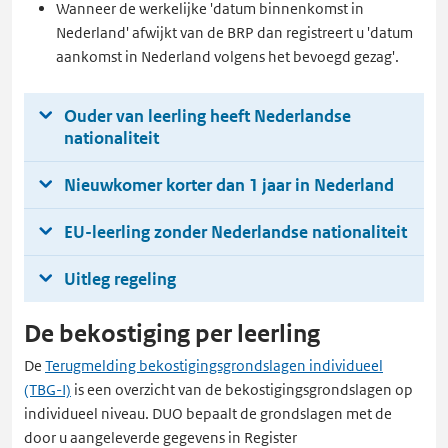
Wanneer de werkelijke 'datum binnenkomst in
Nederland' afwijkt van de BRP dan registreert u 'datum
aankomst in Nederland volgens het bevoegd gezag'.
Ouder van leerling heeft Nederlandse
nationaliteit
Nieuwkomer korter dan 1 jaar in Nederland
EU-leerling zonder Nederlandse nationaliteit
Uitleg regeling
De bekostiging per leerling
De
Terugmelding bekostigingsgrondslagen individueel
(TBG-I)
is een overzicht van de bekostigingsgrondslagen op
individueel niveau. DUO bepaalt de grondslagen met de
door u aangeleverde gegevens in Register