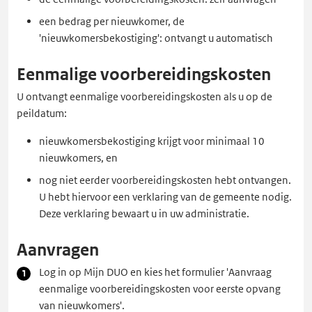
een bedrag per nieuwkomer, de
'nieuwkomersbekostiging': ontvangt u automatisch
Eenmalige voorbereidingskosten
U ontvangt eenmalige voorbereidingskosten als u op de
peildatum:
nieuwkomersbekostiging krijgt voor minimaal 10
nieuwkomers, en
nog niet eerder voorbereidingskosten hebt ontvangen.
U hebt hiervoor een verklaring van de gemeente nodig.
Deze verklaring bewaart u in uw administratie.
Aanvragen
Log in op Mijn DUO en kies het formulier 'Aanvraag
eenmalige voorbereidingskosten voor eerste opvang
van nieuwkomers'.