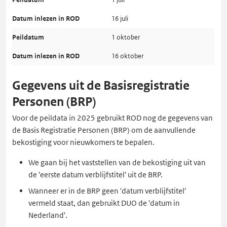
16 juli
1 oktober
16 oktober
Gegevens uit de Basisregistratie
Personen (BRP)
Voor de peildata in 2025 gebruikt ROD nog de gegevens van
de Basis Registratie Personen (BRP) om de aanvullende
bekostiging voor nieuwkomers te bepalen.
We gaan bij het vaststellen van de bekostiging uit van
de 'eerste datum verblijfstitel' uit de BRP.
Wanneer er in de BRP geen 'datum verblijfstitel'
vermeld staat, dan gebruikt DUO de 'datum in
Nederland'.