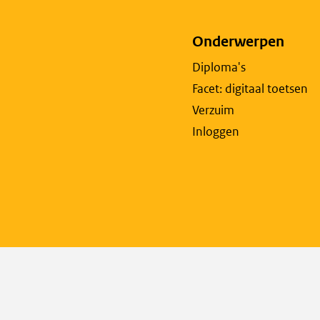
Onderwerpen
Diploma's
Facet: digitaal toetsen
Verzuim
Inloggen