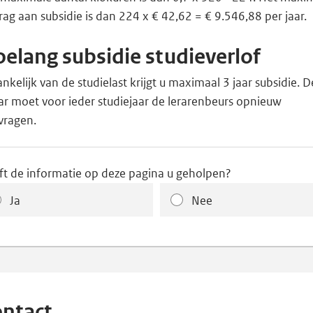
ag aan subsidie is dan 224 x € 42,62 = € 9.546,88 per jaar.
elang subsidie studieverlof
nkelijk van de studielast krijgt u maximaal 3 jaar subsidie. D
ar moet voor ieder studiejaar de lerarenbeurs opnieuw
vragen.
ft de informatie op deze pagina u geholpen?
Ja
Nee
ntact