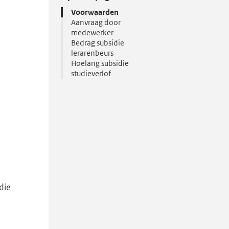
Voorwaarden
Aanvraag door
medewerker
Bedrag subsidie
lerarenbeurs
Hoelang subsidie
studieverlof
die