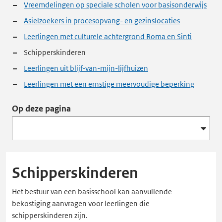
Vreemdelingen op speciale scholen voor basisonderwijs
Asielzoekers in procesopvang- en gezinslocaties
Leerlingen met culturele achtergrond Roma en Sinti
Schipperskinderen
Leerlingen uit blijf-van-mijn-lijfhuizen
Leerlingen met een ernstige meervoudige beperking
Op deze pagina
Schipperskinderen
Het bestuur van een basisschool kan aanvullende
bekostiging aanvragen voor leerlingen die
schipperskinderen zijn.