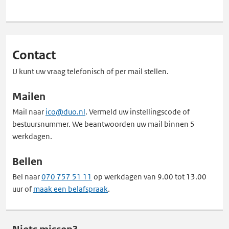
Contact
U kunt uw vraag telefonisch of per mail stellen.
Mailen
Mail naar
ico@duo.nl
. Vermeld uw instellingscode of
bestuursnummer. We beantwoorden uw mail binnen 5
werkdagen.
Bellen
Bel naar
070 757 51 11
op werkdagen van 9.00 tot 13.00
uur of
maak een belafspraak
.