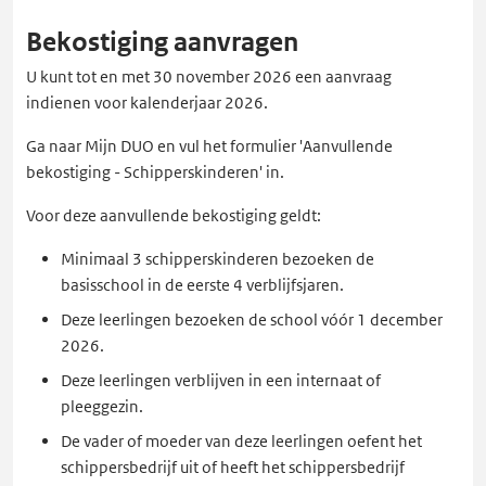
Bekostiging aanvragen
U kunt tot en met 30 november 2026 een aanvraag
indienen voor kalenderjaar 2026.
Ga naar Mijn DUO en vul het formulier 'Aanvullende
bekostiging - Schipperskinderen' in.
Voor deze aanvullende bekostiging geldt:
Minimaal 3 schipperskinderen bezoeken de
basisschool in de eerste 4 verblijfsjaren.
Deze leerlingen bezoeken de school vóór 1 december
2026.
Deze leerlingen verblijven in een internaat of
pleeggezin.
De vader of moeder van deze leerlingen oefent het
schippersbedrijf uit of heeft het schippersbedrijf