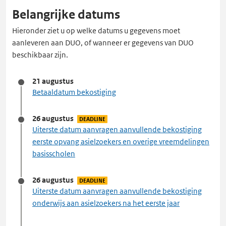
Belangrijke datums
Hieronder ziet u op welke datums u gegevens moet
aanleveren aan DUO, of wanneer er gegevens van DUO
beschikbaar zijn.
21 augustus
Betaaldatum bekostiging
26 augustus
DEADLINE
Uiterste datum aanvragen aanvullende bekostiging
eerste opvang asielzoekers en overige vreemdelingen
basisscholen
26 augustus
DEADLINE
Uiterste datum aanvragen aanvullende bekostiging
onderwijs aan asielzoekers na het eerste jaar