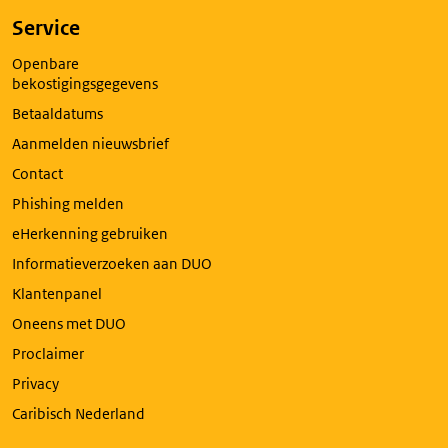
Service
Openbare
bekostigingsgegevens
Betaaldatums
Aanmelden nieuwsbrief
Contact
Phishing melden
eHerkenning gebruiken
Informatieverzoeken aan DUO
Klantenpanel
Oneens met DUO
Proclaimer
Privacy
Caribisch Nederland