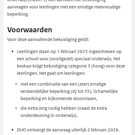
aanvragen voor leerlingen met een ernstige meervoudige
beperking.
Voorwaarden
Voor deze aanvullende bekostiging geldt:
Leerlingen staan op 1 februari 2025 ingeschreven op
een school voor (voortgezet) speciaal onderwijs. Het
bestuur krijgt bekostiging categorie 3 (hoog) voor deze
leerlingen. Het gaat om leerlingen:
met een combinatie van een (zeer) ernstige
verstandelijke beperking (IQ tot 35), lichamelijke
beperking en bijkomende stoornissen,
die extra zorg nodig hebben (naast de extra
ondersteuning in onderwijs).
DUO ontvangt de aanvraag uiterlijk 2 februari 2026.