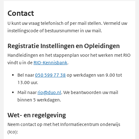
Contact
U kunt uw vraag telefonisch of per mail stellen. Vermeld uw
instellingscode of bestuursnummer in uw mail.
Registratie Instellingen en Opleidingen
Handleidingen en het stappenplan voor het werken met RIO
vindt u in de
RIO-Kennisbank
.
Bel naar
050 599 77 38
op werkdagen van 9.00 tot
13.00 uur.
Mail naar
rio@duo.nl
. We beantwoorden uw mail
binnen 5 werkdagen.
Wet- en regelgeving
Neem contact op met het Informatiecentrum onderwijs
(Ico):