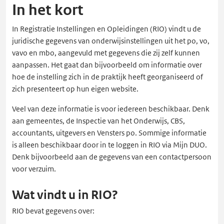
In het kort
In Registratie Instellingen en Opleidingen (RIO) vindt u de
juridische gegevens van onderwijsinstellingen uit het po, vo,
vavo en mbo, aangevuld met gegevens die zij zelf kunnen
aanpassen. Het gaat dan bijvoorbeeld om informatie over
hoe de instelling zich in de praktijk heeft georganiseerd of
zich presenteert op hun eigen website.
Veel van deze informatie is voor iedereen beschikbaar. Denk
aan gemeentes, de Inspectie van het Onderwijs, CBS,
accountants, uitgevers en Vensters po. Sommige informatie
is alleen beschikbaar door in te loggen in RIO via Mijn DUO.
Denk bijvoorbeeld aan de gegevens van een contactpersoon
voor verzuim.
Wat vindt u in RIO?
RIO bevat gegevens over: