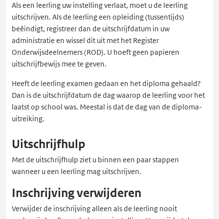
Als een leerling uw instelling verlaat, moet u de leerling
uitschrijven. Als de leerling een opleiding (tussentijds)
beëindigt, registreer dan de uitschrijfdatum in uw
administratie en wissel dit uit met het Register
Onderwijsdeelnemers (ROD). U hoeft geen papieren
uitschrijfbewijs mee te geven.
Heeft de leerling examen gedaan en het diploma gehaald?
Dan is de uitschrijfdatum de dag waarop de leerling voor het
laatst op school was. Meestal is dat de dag van de diploma-
uitreiking.
Uitschrijfhulp
Met de uitschrijfhulp ziet u binnen een paar stappen
wanneer u een leerling mag uitschrijven.
Inschrijving verwijderen
Verwijder de inschrijving alleen als de leerling nooit