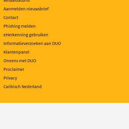
Betaaldatums
Aanmelden nieuwsbrief
Contact
Phishing melden
eHerkenning gebruiken
Informatieverzoeken aan DUO
Klantenpanel
Oneens met DUO
Proclaimer
Privacy
Caribisch Nederland