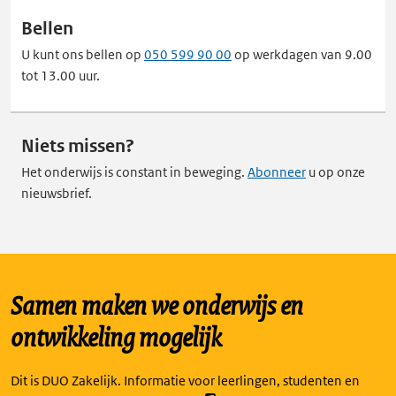
Bellen
U kunt ons bellen op
050 599 90 00
op werkdagen van 9.00
tot 13.00 uur.
Niets missen?
Het onderwijs is constant in beweging.
Abonneer
u op onze
nieuwsbrief.
Samen maken we onderwijs en
ontwikkeling mogelijk
Dit is DUO Zakelijk. Informatie voor leerlingen, studenten en