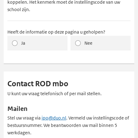
koppelen. Het kenmerk moet de instellingscode van uw
school zijn.
Heeft de informatie op deze pagina u geholpen?
Ja
Nee
Contact ROD mbo
U kunt uw vraag telefonisch of per mail stellen.
Mailen
Stel uw vraag via
ipo@duo.nl
. Vermeld uw instellingscode of
bestuursnummer. We beantwoorden uw mail binnen 5
werkdagen.