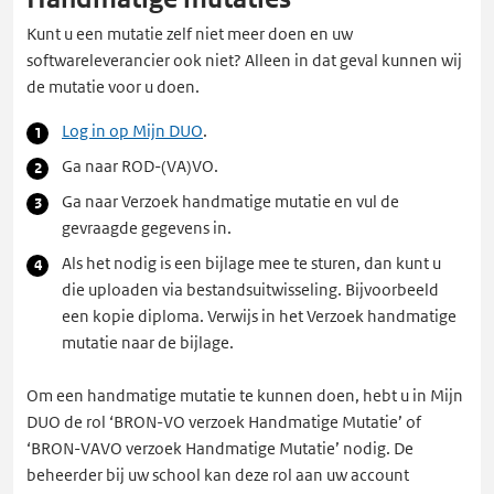
Kunt u een mutatie zelf niet meer doen en uw
softwareleverancier ook niet? Alleen in dat geval kunnen wij
de mutatie voor u doen.
Log in op Mijn DUO
.
Ga naar ROD-(VA)VO.
Ga naar Verzoek handmatige mutatie en vul de
gevraagde gegevens in.
Als het nodig is een bijlage mee te sturen, dan kunt u
die uploaden via bestandsuitwisseling. Bijvoorbeeld
een kopie diploma. Verwijs in het Verzoek handmatige
mutatie naar de bijlage.
Om een handmatige mutatie te kunnen doen, hebt u in Mijn
DUO de rol ‘BRON-VO verzoek Handmatige Mutatie’ of
‘BRON-VAVO verzoek Handmatige Mutatie’ nodig. De
beheerder bij uw school kan deze rol aan uw account