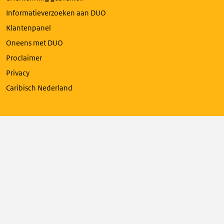
Informatieverzoeken aan DUO
Klantenpanel
Oneens met DUO
Proclaimer
Privacy
Caribisch Nederland