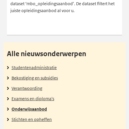
dataset ‘mbo_opleidingsaanbod’. De dataset filtert het
juiste opleidingsaanbod al voor u.
Alle nieuwsonderwerpen
Studentenadministratie
Bekostiging en subsidies
Verantwoording
Examens en diploma's
Onderwijsaanbod
Stichten en opheffen