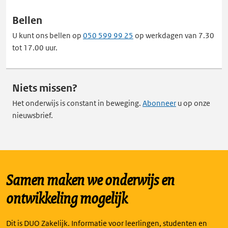
Bellen
U kunt ons bellen op
050 599 99 25
op werkdagen van 7.30
tot 17.00 uur.
Niets missen?
Het onderwijs is constant in beweging.
Abonneer
u op onze
nieuwsbrief.
Samen maken we onderwijs en
ontwikkeling mogelijk
Dit is DUO Zakelijk. Informatie voor leerlingen, studenten en