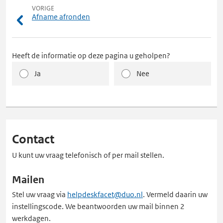
VORIGE
Afname afronden
Heeft de informatie op deze pagina u geholpen?
Ja
Nee
Contact
U kunt uw vraag telefonisch of per mail stellen.
Mailen
Stel uw vraag via
helpdeskfacet@duo.nl
. Vermeld daarin uw
instellingscode. We beantwoorden uw mail binnen 2
werkdagen.