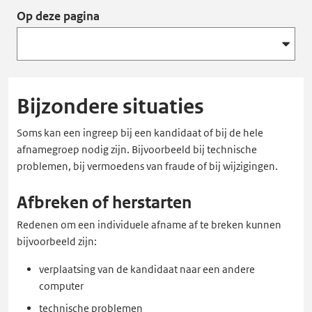
Op deze pagina
Bijzondere situaties
Soms kan een ingreep bij een kandidaat of bij de hele
afnamegroep nodig zijn. Bijvoorbeeld bij technische
problemen, bij vermoedens van fraude of bij wijzigingen.
Afbreken of herstarten
Redenen om een individuele afname af te breken kunnen
bijvoorbeeld zijn:
verplaatsing van de kandidaat naar een andere
computer
technische problemen