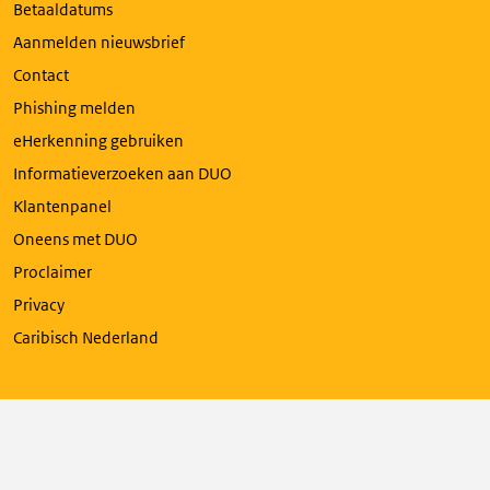
Betaaldatums
Aanmelden nieuwsbrief
Contact
Phishing melden
eHerkenning gebruiken
Informatieverzoeken aan DUO
Klantenpanel
Oneens met DUO
Proclaimer
Privacy
Caribisch Nederland