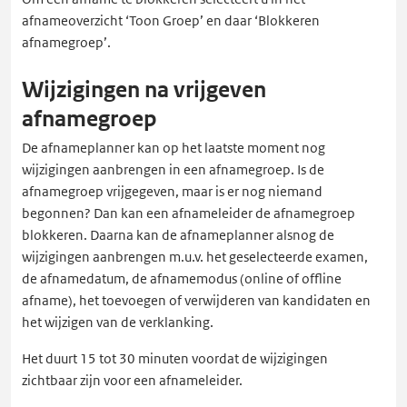
afnameoverzicht ‘Toon Groep’ en daar ‘Blokkeren
afnamegroep’.
Wijzigingen na vrijgeven
afnamegroep
De afnameplanner kan op het laatste moment nog
wijzigingen aanbrengen in een afnamegroep. Is de
afnamegroep vrijgegeven, maar is er nog niemand
begonnen? Dan kan een afnameleider de afnamegroep
blokkeren. Daarna kan de afnameplanner alsnog de
wijzigingen aanbrengen m.u.v. het geselecteerde examen,
de afnamedatum, de afnamemodus (online of offline
afname), het toevoegen of verwijderen van kandidaten en
het wijzigen van de verklanking.
Het duurt 15 tot 30 minuten voordat de wijzigingen
zichtbaar zijn voor een afnameleider.