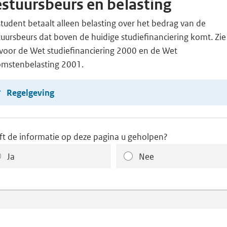
stuursbeurs en belasting
tudent betaalt alleen belasting over het bedrag van de
uursbeurs dat boven de huidige studiefinanciering komt. Zie
rvoor de Wet studiefinanciering 2000 en de Wet
omstenbelasting 2001.
Regelgeving
ft de informatie op deze pagina u geholpen?
Ja
Nee