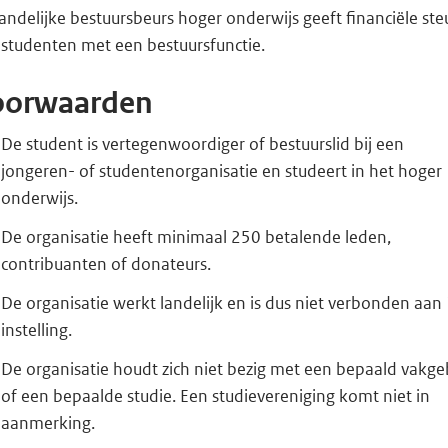
andelijke bestuursbeurs hoger onderwijs geeft financiële st
 studenten met een bestuursfunctie.
oorwaarden
De student is vertegenwoordiger of bestuurslid bij een
jongeren- of studentenorganisatie en studeert in het hoger
onderwijs.
De organisatie heeft minimaal 250 betalende leden,
contribuanten of donateurs.
De organisatie werkt landelijk en is dus niet verbonden aan
instelling.
De organisatie houdt zich niet bezig met een bepaald vakge
of een bepaalde studie. Een studievereniging komt niet in
aanmerking.