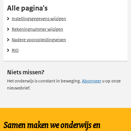
Alle pagina's
Instellingsgegevens wijzigen
Rekeningnummer wijzigen
Nadere vooropleidingseisen
RIO
Niets missen?
Het onderwijs is constant in beweging.
Abonneer
u op onze
nieuwsbrief.
Samen maken we onderwijs en