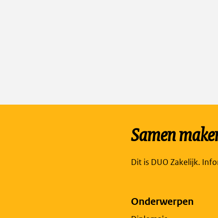
Samen maken 
Dit is DUO Zakelijk. Inf
Onderwerpen