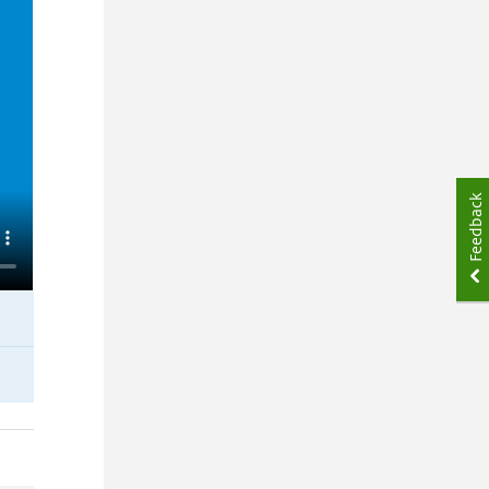
Feedback