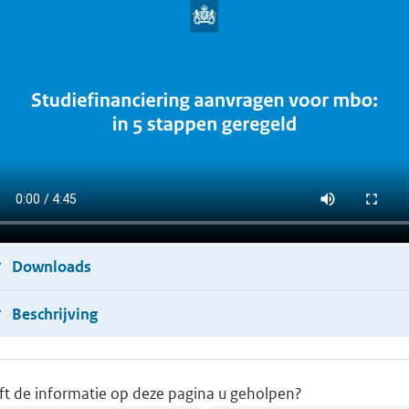
Downloads
Beschrijving
ft de informatie op deze pagina u geholpen?