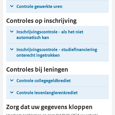
Controle gewerkte uren
Controles op inschrijving
Inschrijvingscontrole - als het niet
automatisch kan
Inschrijvingscontrole - studiefinanciering
onterecht ingetrokken
Controles bij leningen
Controle collegegeldkrediet
Controle levenlanglerenkrediet
Zorg dat uw gegevens kloppen