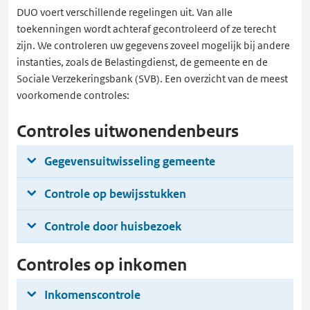
DUO voert verschillende regelingen uit. Van alle
toekenningen wordt achteraf gecontroleerd of ze terecht
zijn. We controleren uw gegevens zoveel mogelijk bij andere
instanties, zoals de Belastingdienst, de gemeente en de
Sociale Verzekeringsbank (SVB). Een overzicht van de meest
voorkomende controles:
Controles uitwonendenbeurs
Gegevensuitwisseling gemeente
Controle op bewijsstukken
Controle door huisbezoek
Controles op inkomen
Inkomenscontrole