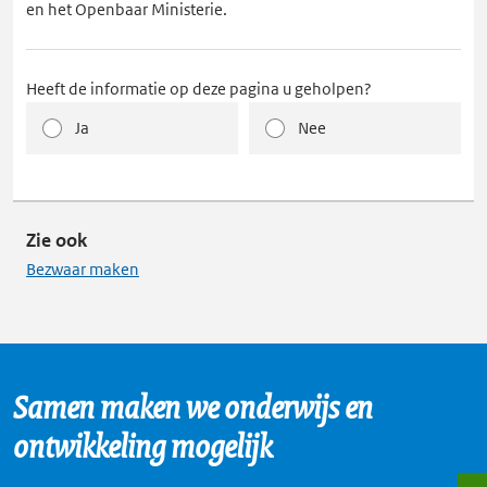
en het Openbaar Ministerie.
Heeft de informatie op deze pagina u geholpen?
Ja
Nee
Zie ook
Bezwaar maken
Samen maken we onderwijs en
ontwikkeling mogelijk