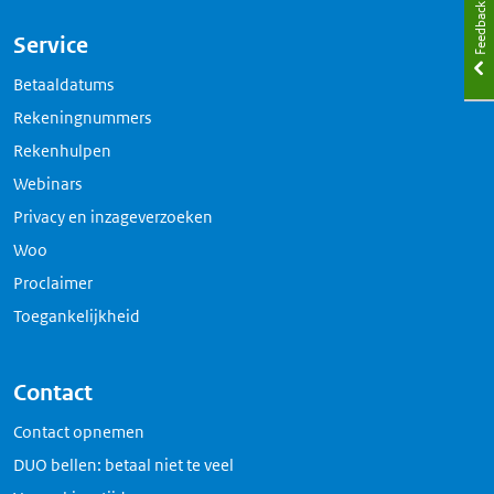
Feedback
Service
Betaaldatums
Rekeningnummers
Rekenhulpen
Webinars
Privacy en inzageverzoeken
Woo
Proclaimer
Toegankelijkheid
Contact
Contact opnemen
DUO bellen: betaal niet te veel