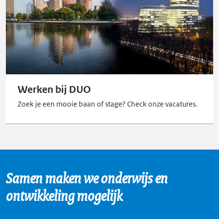
Werken bij DUO
Zoek je een mooie baan of stage? Check onze vacatures.
Samen maken we onderwijs en
ontwikkeling mogelijk