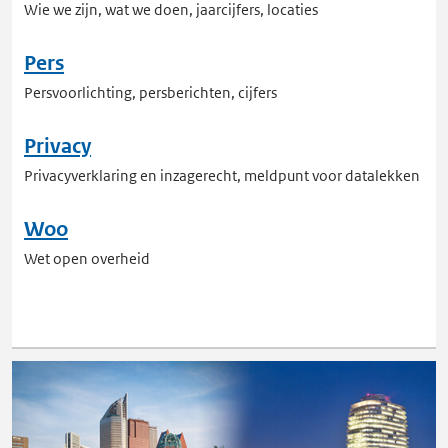
Wie we zijn, wat we doen, jaarcijfers, locaties
Pers
Persvoorlichting, persberichten, cijfers
Privacy
Privacyverklaring en inzagerecht, meldpunt voor datalekken
Woo
Wet open overheid