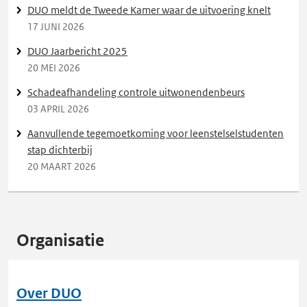
DUO meldt de Tweede Kamer waar de uitvoering knelt
17 JUNI 2026
DUO Jaarbericht 2025
20 MEI 2026
Schadeafhandeling controle uitwonendenbeurs
03 APRIL 2026
Aanvullende tegemoetkoming voor leenstelselstudenten
stap dichterbij
20 MAART 2026
Organisatie
Over DUO