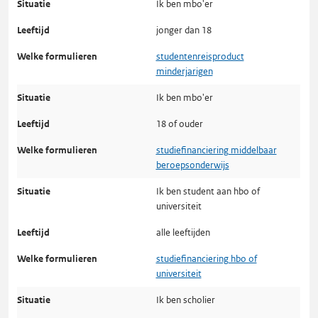
Ik ben mbo'er
jonger dan 18
studentenreisproduct
minderjarigen
Ik ben mbo'er
18 of ouder
studiefinanciering middelbaar
beroepsonderwijs
Ik ben student aan hbo of
universiteit
alle leeftijden
studiefinanciering hbo of
universiteit
Ik ben scholier