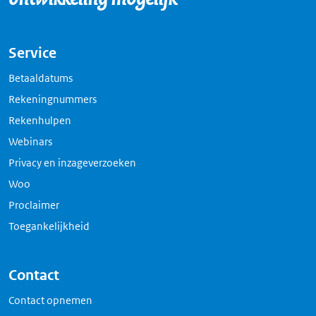
Service
Betaaldatums
Rekeningnummers
Rekenhulpen
Webinars
Privacy en inzageverzoeken
Woo
Proclaimer
Toegankelijkheid
Contact
Contact opnemen