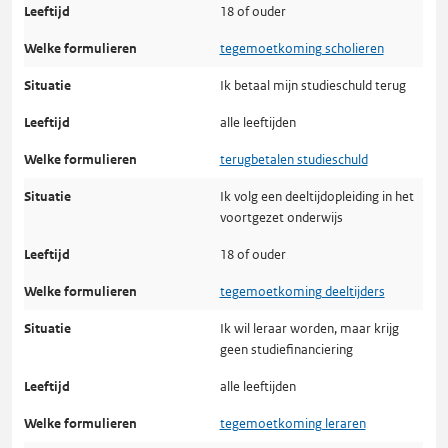
18 of ouder
tegemoetkoming scholieren
Ik betaal mijn studieschuld terug
alle leeftijden
terugbetalen studieschuld
Ik volg een deeltijdopleiding in het
voortgezet onderwijs
18 of ouder
tegemoetkoming deeltijders
Ik wil leraar worden, maar krijg
geen studiefinanciering
alle leeftijden
tegemoetkoming leraren