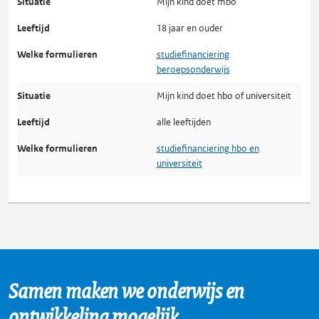
Mijn kind doet mbo
18 jaar en ouder
studiefinanciering
beroepsonderwijs
Mijn kind doet hbo of universiteit
alle leeftijden
studiefinanciering hbo en
universiteit
Samen maken we onderwijs en
ontwikkeling mogelijk