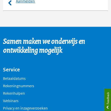
Aanmelden
Samen maken we onderwijs en
ontwikkeling mogelijk
Service
Betaaldatums
Rekeningnummers
Rekenhulpen
Feedback
Webinars
Privacy en inzageverzoeken