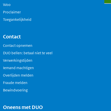
Woo
Proclaimer
Toegankelijkheid
Contact
Contact opnemen
DUO bellen: betaal niet te veel
Verwerkingstijden
Iemand machtigen
Overlijden melden
Fraude melden
Bewindvoering
Oneens met DUO