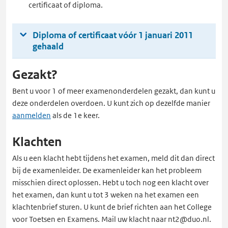
certificaat of diploma.
Diploma of certificaat vóór 1 januari 2011
gehaald
Gezakt?
Bent u voor 1 of meer examenonderdelen gezakt, dan kunt u
deze onderdelen overdoen. U kunt zich op dezelfde manier
aanmelden
als de 1e keer.
Klachten
Als u een klacht hebt tijdens het examen, meld dit dan direct
bij de examenleider. De examenleider kan het probleem
misschien direct oplossen. Hebt u toch nog een klacht over
het examen, dan kunt u tot 3 weken na het examen een
klachtenbrief sturen. U kunt de brief richten aan het College
voor Toetsen en Examens. Mail uw klacht naar nt2@duo.nl.