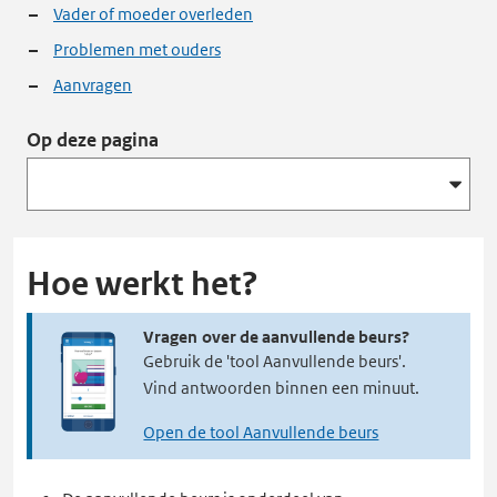
Vader of moeder overleden
Problemen met ouders
Aanvragen
Op deze pagina
Hoe werkt het?
Vragen over de aanvullende beurs?
Gebruik de 'tool Aanvullende beurs'.
Vind antwoorden binnen een minuut.
Open de tool Aanvullende beurs