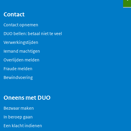
Contact
Contact opnemen
DUO bellen: betaal niet te veel
Verwerkingstijden
Iemand machtigen
Overlijden melden
Fraude melden
Bewindvoering
Oneens met DUO
Bezwaar maken
In beroep gaan
Een klacht indienen