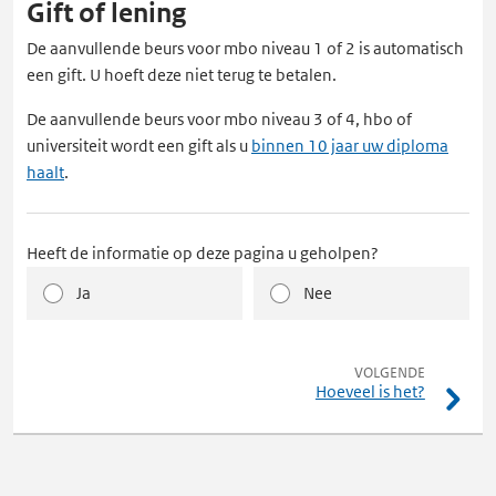
Gift of lening
De aanvullende beurs voor mbo niveau 1 of 2 is automatisch
een gift. U hoeft deze niet terug te betalen.
De aanvullende beurs voor mbo niveau 3 of 4, hbo of
universiteit wordt een gift als u
binnen 10 jaar uw diploma
haalt
.
Heeft de informatie op deze pagina u geholpen?
Ja
Nee
pagina
VOLGENDE
Hoeveel is het?