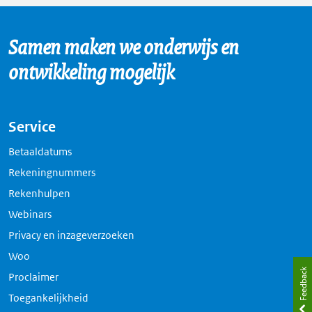
Samen maken we onderwijs en
ontwikkeling mogelijk
Service
Betaaldatums
Rekeningnummers
Rekenhulpen
Webinars
Privacy en inzageverzoeken
Woo
Feedback
Proclaimer
Toegankelijkheid