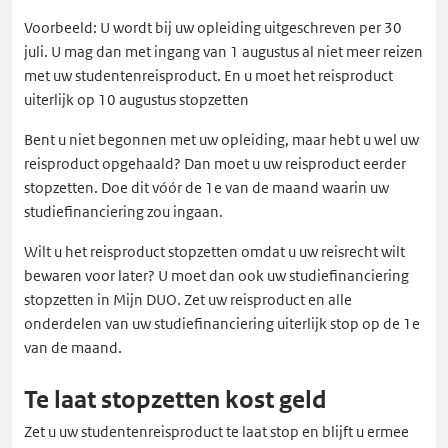
Voorbeeld: U wordt bij uw opleiding uitgeschreven per 30
juli. U mag dan met ingang van 1 augustus al niet meer reizen
met uw studentenreisproduct. En u moet het reisproduct
uiterlijk op 10 augustus stopzetten
Bent u niet begonnen met uw opleiding, maar hebt u wel uw
reisproduct opgehaald? Dan moet u uw reisproduct eerder
stopzetten. Doe dit vóór de 1e van de maand waarin uw
studiefinanciering zou ingaan.
Wilt u het reisproduct stopzetten omdat u uw reisrecht wilt
bewaren voor later? U moet dan ook uw studiefinanciering
stopzetten in Mijn DUO. Zet uw reisproduct en alle
onderdelen van uw studiefinanciering uiterlijk stop op de 1e
van de maand.
Te laat stopzetten kost geld
Zet u uw studentenreisproduct te laat stop en blijft u ermee