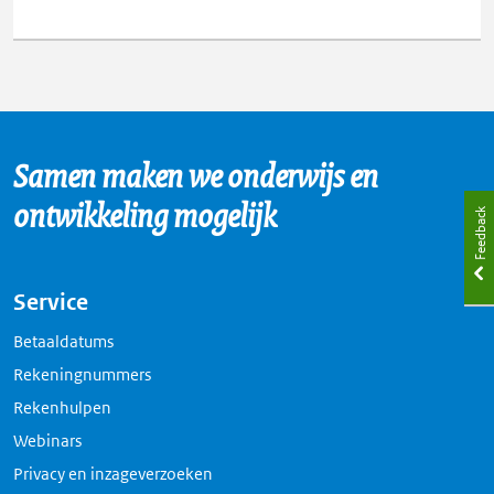
Samen maken we onderwijs en
ontwikkeling mogelijk
Feedback
Service
Betaaldatums
Rekeningnummers
Rekenhulpen
Webinars
Privacy en inzageverzoeken