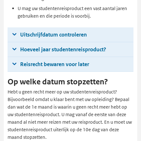
U mag uw studentenreisproduct een vast aantal jaren
gebruiken en die periode is voorbij.
Uitschrijfdatum controleren
Hoeveel jaar studentenreisproduct?
Reisrecht bewaren voor later
Op welke datum stopzetten?
Hebt u geen recht meer op uw studentenreisproduct?
Bijvoorbeeld omdat u klaar bent met uw opleiding? Bepaal
dan wat de 1e maand is waarin u geen recht meer hebt op
uw studentenreisproduct. U mag vanaf de eerste van deze
maand al niet meer reizen met uw reisproduct. En u moet uw
studentenreisproduct uiterlijk op de 10e dag van deze
maand stopzetten.