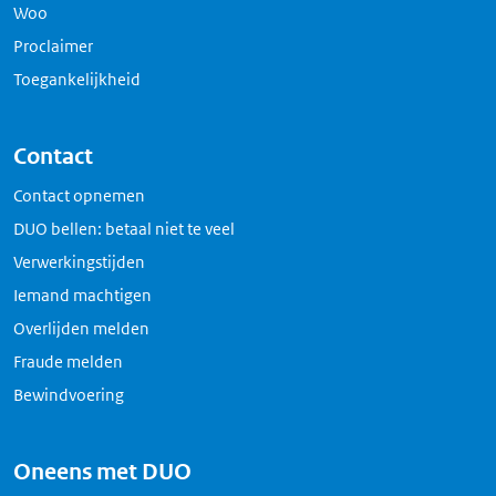
Woo
Proclaimer
Toegankelijkheid
Contact
Contact opnemen
DUO bellen: betaal niet te veel
Verwerkingstijden
Iemand machtigen
Overlijden melden
Fraude melden
Bewindvoering
Oneens met DUO