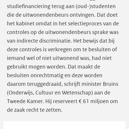
studiefinanciering terug aan (oud-)studenten
die de uitwonendenbeurs ontvingen. Dat doet
het kabinet omdat in het selectieproces van de
controles op de uitwonendenbeurs sprake was
van indirecte discriminatie. Het bewijs dat bij
deze controles is verkregen om te besluiten of
iemand wel of niet uitwonend was, had niet
gebruikt mogen worden. Dat maakt de
besluiten onrechtmatig en deze worden
daarom teruggedraaid, schrijft minister Bruins
(Onderwijs, Cultuur en Wetenschap) aan de
Tweede Kamer. Hij reserveert € 61 miljoen om
de zaak recht te zetten.