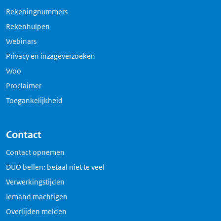
Rekeningnummers
Rekenhulpen
Webinars
Privacy en inzageverzoeken
Woo
Proclaimer
Toegankelijkheid
Contact
Contact opnemen
DUO bellen: betaal niet te veel
Verwerkingstijden
Iemand machtigen
Overlijden melden