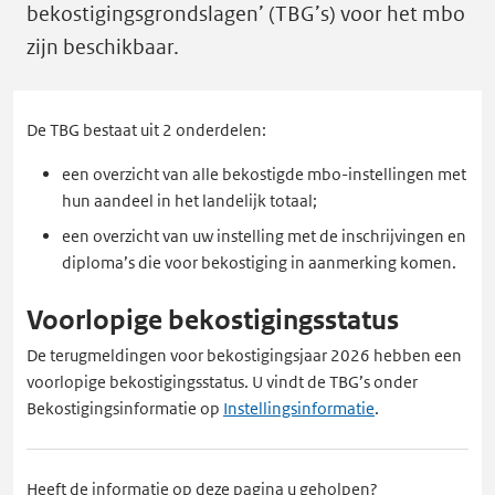
bekostigingsgrondslagen’ (TBG’s) voor het mbo
zijn beschikbaar.
De TBG bestaat uit 2 onderdelen:
een overzicht van alle bekostigde mbo-instellingen met
hun aandeel in het landelijk totaal;
een overzicht van uw instelling met de inschrijvingen en
diploma’s die voor bekostiging in aanmerking komen.
Voorlopige bekostigingsstatus
De terugmeldingen voor bekostigingsjaar 2026 hebben een
voorlopige bekostigingsstatus. U vindt de TBG’s onder
Bekostigingsinformatie op
Instellingsinformatie
.
Heeft de informatie op deze pagina u geholpen?