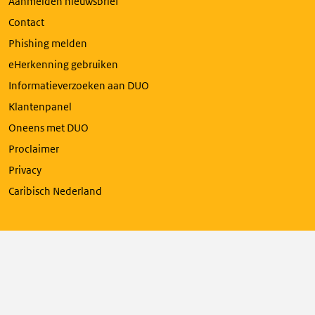
Aanmelden nieuwsbrief
Contact
Phishing melden
eHerkenning gebruiken
Informatieverzoeken aan DUO
Klantenpanel
Oneens met DUO
Proclaimer
Privacy
Caribisch Nederland