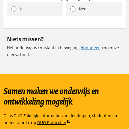
Ja
Nee
Niets missen?
Het onderwijs is constant in beweging.
Abonneer
u op onze
nieuwsbrief.
Samen maken we onderwijs en
ontwikkeling mogelijk
Dit is DUO Zakelijk. Informatie voor leerlingen, studenten en
Link
ouders vindt u op
DUO Particulier